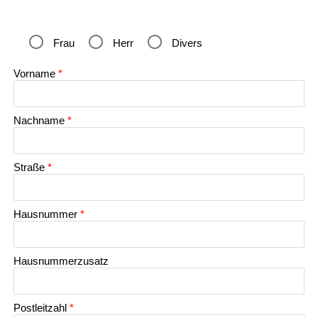
Frau
Herr
Divers
Vorname
*
Nachname
*
Straße
*
Hausnummer
*
Hausnummerzusatz
Postleitzahl
*