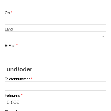
Ort
*
Land
E-Mail
*
Telefonnummer
*
Fahrpreis
*