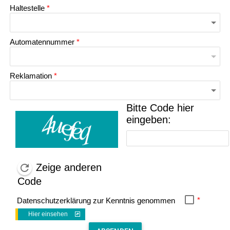
Haltestelle
*
Automatennummer
*
Reklamation
*
Bitte Code hier
eingeben:
Zeige anderen
Code
*
Datenschutzerklärung zur Kenntnis genommen
Hier einsehen