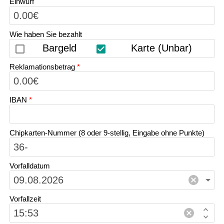
Einwurf
Wie haben Sie bezahlt
Bargeld
Karte (Unbar)
Reklamationsbetrag
*
IBAN
*
Chipkarten-Nummer (8 oder 9-stellig, Eingabe ohne Punkte)
Vorfalldatum
Vorfallzeit