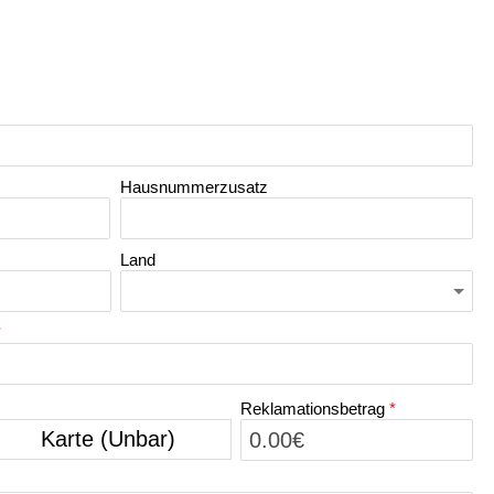
Hausnummerzusatz
Land
*
Reklamationsbetrag
*
Karte (Unbar)