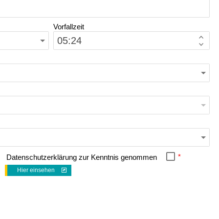
Vorfallzeit
*
Datenschutzerklärung zur Kenntnis genommen
Hier einsehen