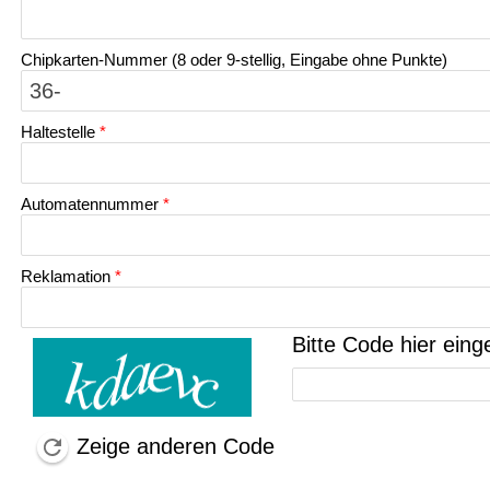
Chipkarten-Nummer (8 oder 9-stellig, Eingabe ohne Punkte)
Haltestelle
*
Automatennummer
*
Reklamation
*
Bitte Code hier eing
Zeige anderen Code