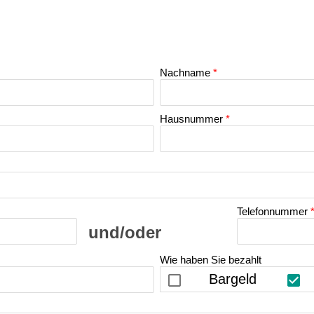
Nachname
*
Hausnummer
*
Telefonnummer
Wie haben Sie bezahlt
Bargeld