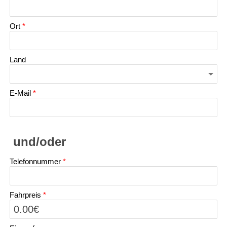
Ort
*
Land
E-Mail
*
Telefonnummer
*
Fahrpreis
*