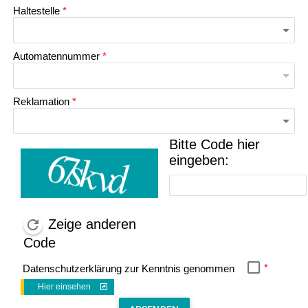
Haltestelle
*
Automatennummer
*
Reklamation
*
Bitte Code hier
eingeben:
Zeige anderen
Code
*
Datenschutzerklärung zur Kenntnis genommen
Hier einsehen