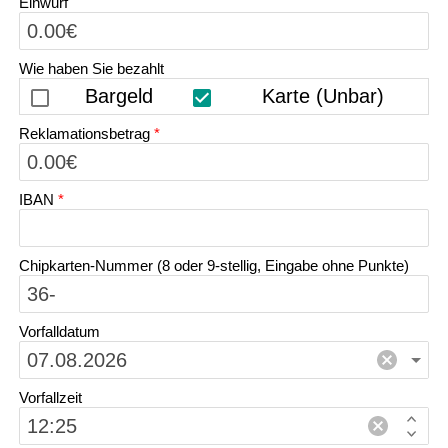
Einwurf
Wie haben Sie bezahlt
Bargeld
Karte (Unbar)
Reklamationsbetrag
*
IBAN
*
Chipkarten-Nummer (8 oder 9-stellig, Eingabe ohne Punkte)
Vorfalldatum
Vorfallzeit