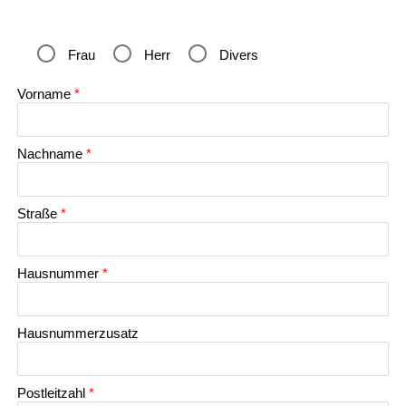
Frau
Herr
Divers
Vorname
*
Nachname
*
Straße
*
Hausnummer
*
Hausnummerzusatz
Postleitzahl
*